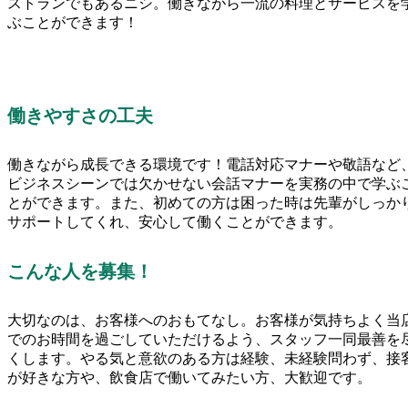
ストランでもあるニシ。働きながら一流の料理とサービスを
ぶことができます！
働きやすさの工夫
働きながら成長できる環境です！電話対応マナーや敬語など
ビジネスシーンでは欠かせない会話マナーを実務の中で学ぶ
とができます。また、初めての方は困った時は先輩がしっか
サポートしてくれ、安心して働くことができます。
こんな人を募集！
大切なのは、お客様へのおもてなし。お客様が気持ちよく当
でのお時間を過ごしていただけるよう、スタッフ一同最善を
くします。やる気と意欲のある方は経験、未経験問わず、接
が好きな方や、飲食店で働いてみたい方、大歓迎です。