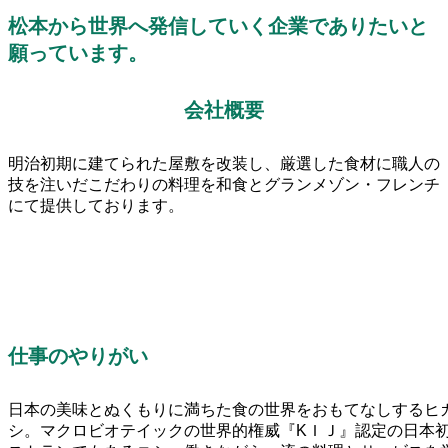
松本から世界へ発信していく企業でありたいと
願っています。
会社概要
明治初期に建てられた屋敷を改装し、厳選した食材に職人の
技を注いだこだわりの料理を和食とグランメゾン・フレンチ
にて提供しております。
仕事のやりがい
日本の美味とぬくもりに満ちた食の世界をおもてなしするヒ
シ。マクロビオテイックの世界的権威『KＩＪ』認定の日本