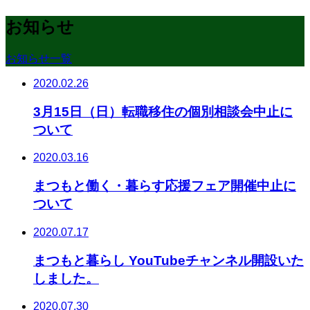
お知らせ
お知らせ一覧
2020.02.26
3月15日（日）転職移住の個別相談会中止に
ついて
2020.03.16
まつもと働く・暮らす応援フェア開催中止に
ついて
2020.07.17
まつもと暮らし YouTubeチャンネル開設いた
しました。
2020.07.30