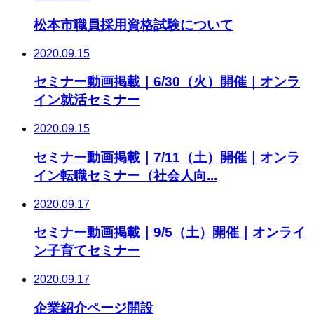
松本市職員採用資格試験について
2020.09.15
セミナー動画掲載｜6/30（火）開催｜オンラ
イン就活セミナー
2020.09.15
セミナー動画掲載｜7/11（土）開催｜オンラ
イン転職セミナー（社会人向...
2020.09.17
セミナー動画掲載｜9/5（土）開催｜オンライ
ン子育てセミナー
2020.09.17
企業紹介ページ開設