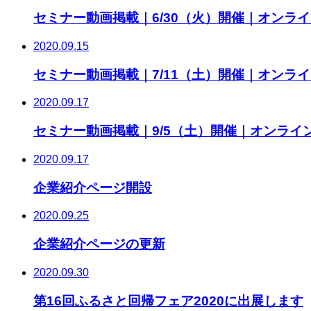
セミナー動画掲載｜6/30（火）開催｜オンラ
2020.09.15
セミナー動画掲載｜7/11（土）開催｜オンラ
2020.09.17
セミナー動画掲載｜9/5（土）開催｜オンライ
2020.09.17
企業紹介ページ開設
2020.09.25
企業紹介ページの更新
2020.09.30
第16回ふるさと回帰フェア2020に出展します