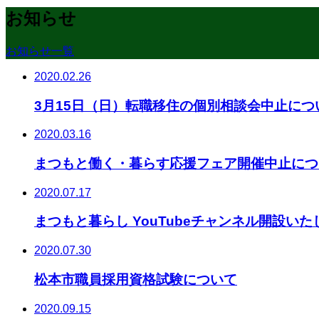
お知らせ
お知らせ一覧
2020.02.26
3月15日（日）転職移住の個別相談会中止につ
2020.03.16
まつもと働く・暮らす応援フェア開催中止につ
2020.07.17
まつもと暮らし YouTubeチャンネル開設い
2020.07.30
松本市職員採用資格試験について
2020.09.15