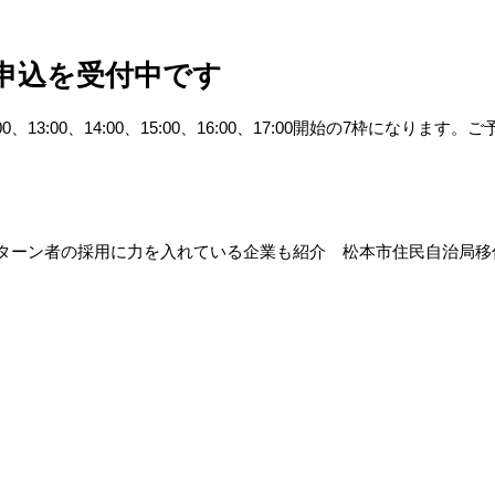
の申込を受付中です
、13:00、14:00、15:00、16:00、17:00開始の7枠になりま
Iターン者の採用に力を入れている企業も紹介 松本市住民自治局移