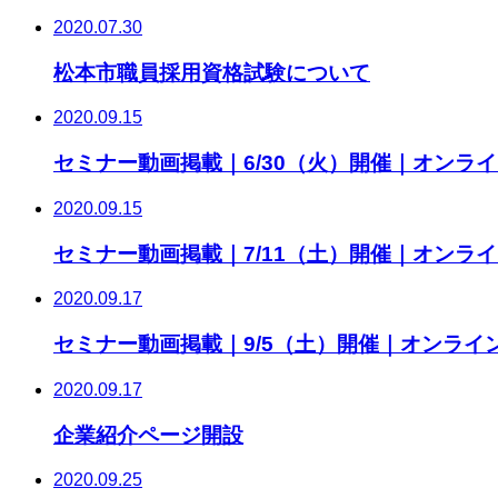
2020.07.30
松本市職員採用資格試験について
2020.09.15
セミナー動画掲載｜6/30（火）開催｜オンラ
2020.09.15
セミナー動画掲載｜7/11（土）開催｜オンラ
2020.09.17
セミナー動画掲載｜9/5（土）開催｜オンライ
2020.09.17
企業紹介ページ開設
2020.09.25