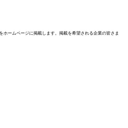
業をホームページに掲載します。掲載を希望される企業の皆さま