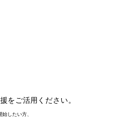
支援をご活用ください。
開始したい方、